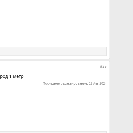
#29
род 1 метр.
Последнее редактирование:
22 Авг 2024