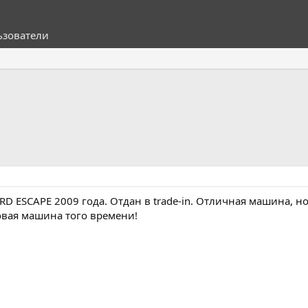
ьзователи
RD ESCAPE 2009 года. Отдан в trade-in. Отличная машина, но
товая машина того времени!