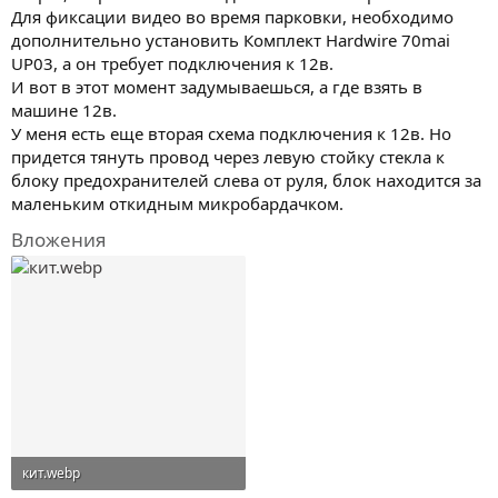
Для фиксации видео во время парковки, необходимо
дополнительно установить Комплект Hardwire 70mai
UP03, а он требует подключения к 12в.
И вот в этот момент задумываешься, а где взять в
машине 12в.
У меня есть еще вторая схема подключения к 12в. Но
придется тянуть провод через левую стойку стекла к
блоку предохранителей слева от руля, блок находится за
маленьким откидным микробардачком.
Вложения
кит.webp