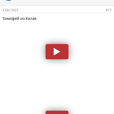
4 Окт 2023
#17
Тимофей из Китая