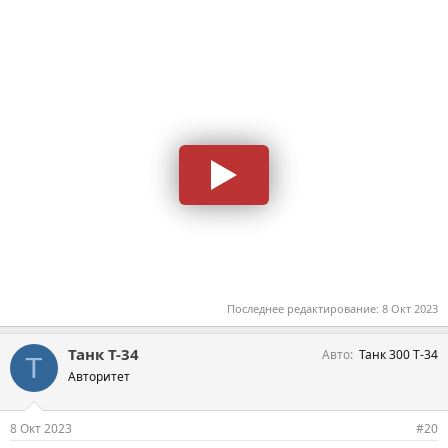
Последнее редактирование:
8 Окт 2023
Танк Т-34
Авто
Танк 300 Т-34
Т
Авторитет
8 Окт 2023
#20