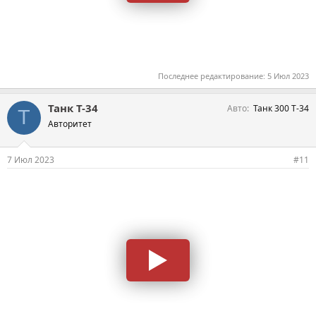
Последнее редактирование:
5 Июл 2023
Танк Т-34
Авто
Танк 300 Т-34
Т
Авторитет
7 Июл 2023
#11