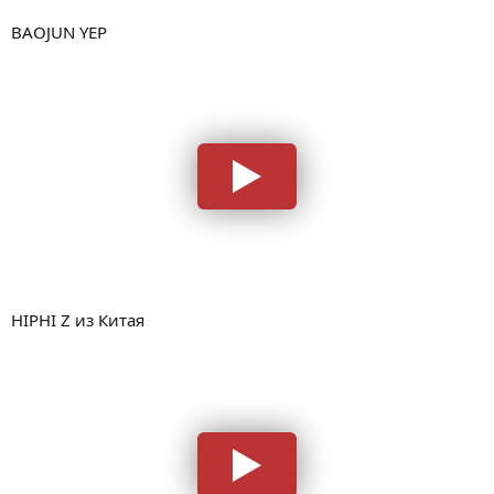
BAOJUN YEP
HIPHI Z из Китая