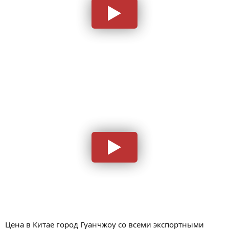
Цена в Китае город Гуанчжоу со всеми экспортными