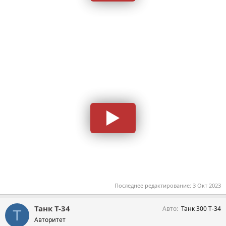
Последнее редактирование:
3 Окт 2023
Танк Т-34
Авто
Танк 300 Т-34
Т
Авторитет