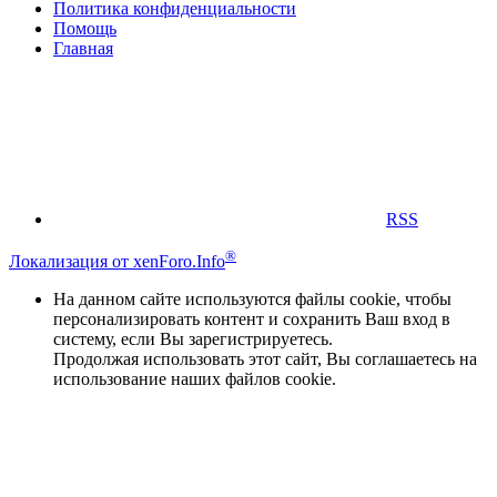
Политика конфиденциальности
Помощь
Главная
RSS
®
Локализация от xenForo.Info
На данном сайте используются файлы cookie, чтобы
персонализировать контент и сохранить Ваш вход в
систему, если Вы зарегистрируетесь.
Продолжая использовать этот сайт, Вы соглашаетесь на
использование наших файлов cookie.