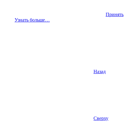
Принять
Узнать больше…
Назад
Сверху