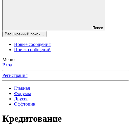
Поиск
Расширенный поиск…
Новые сообщения
Поиск сообщений
Меню
Вход
Регистрация
Главная
Форумы
Другое
Оффтопик
Кредитование