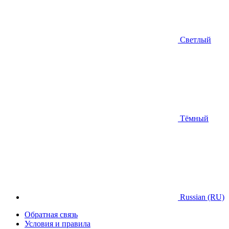
Светлый
Тёмный
Russian (RU)
Обратная связь
Условия и правила