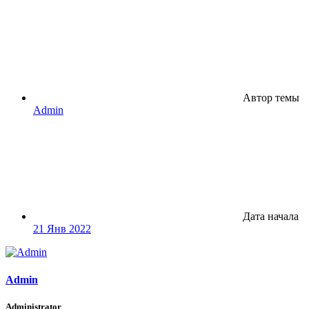
Автор темы
Admin
Дата начала
21 Янв 2022
Admin
Administrator