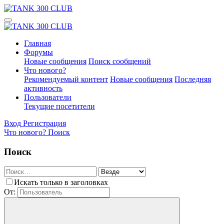
Главная
Форумы
Новые сообщения
Поиск сообщений
Что нового?
Рекомендуемый контент
Новые сообщения
Последняя
активность
Пользователи
Текущие посетители
Вход
Регистрация
Что нового?
Поиск
Поиск
Искать только в заголовках
От: