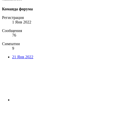
Команда форума
Регистрация
1 Янв 2022
Сообщения
76
Симпатии
9
21 Янв 2022