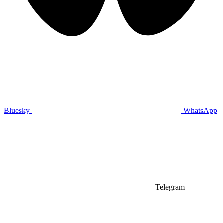
Bluesky
WhatsApp
Telegram