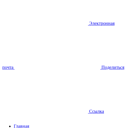
Электронная
почта
Поделиться
Ссылка
Главная