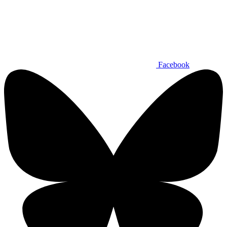
Facebook