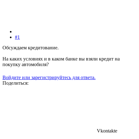
#1
Обсуждаем кредитование.
На каких условиях и в каком банке вы взяли кредит на
покупку автомобиля?
Войдите или зарегистрируйтесь для ответа.
Поделиться:
Vkontakte