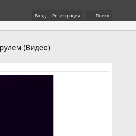
Вход
Регистрация
Поиск
рулем (Видео)