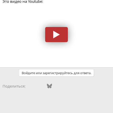
Это видео на Youtube:
Войдите или зарегистрируйтесь для ответа.
Vkontakte
Facebook
Bluesky
WhatsApp
Telegram
Электронная поч
Поделиться: