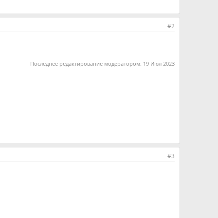
#2
Последнее редактирование модератором:
19 Июл 2023
#3