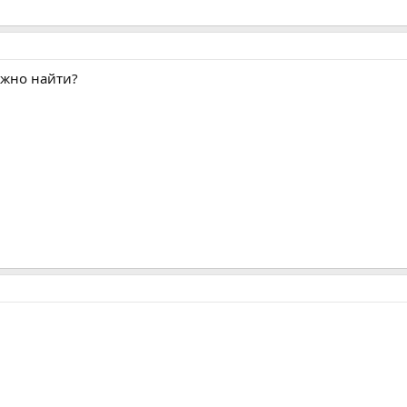
можно найти?