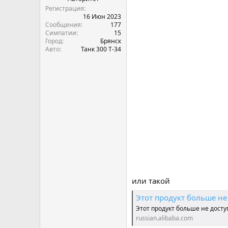
Регистрация
16 Июн 2023
Сообщения
177
Симпатии
15
Город
Брянск
Авто
Танк 300 Т-34
или такой
Этот продукт больше не
Этот продукт больше не досту
russian.alibaba.com