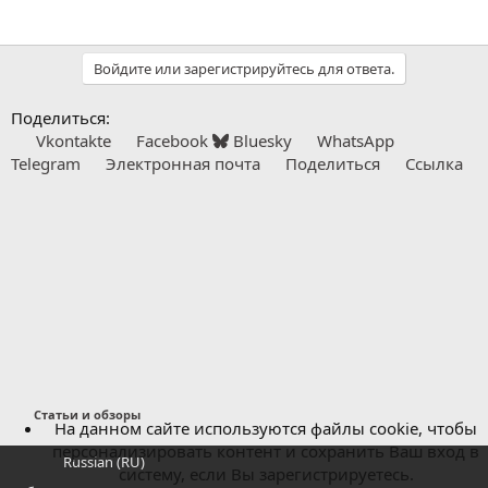
Войдите или зарегистрируйтесь для ответа.
Поделиться:
Vkontakte
Facebook
Bluesky
WhatsApp
Telegram
Электронная почта
Поделиться
Ссылка
Статьи и обзоры
На данном сайте используются файлы cookie, чтобы
персонализировать контент и сохранить Ваш вход в
Russian (RU)
систему, если Вы зарегистрируетесь.