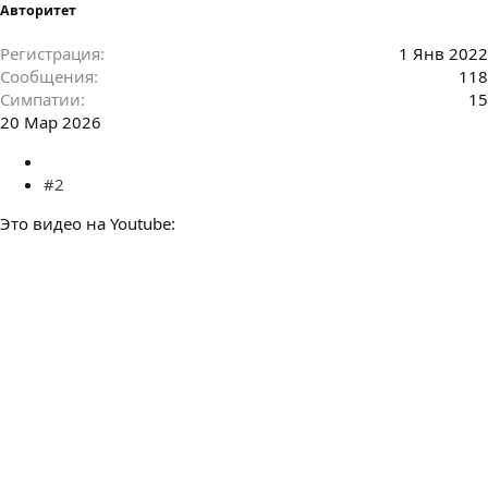
Авторитет
Регистрация
1 Янв 2022
Сообщения
118
Симпатии
15
20 Мар 2026
#2
Это видео на Youtube: