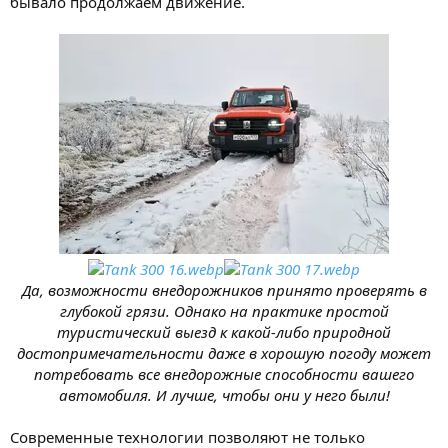
бывало продолжаем движение.
Да, возможности внедорожников принято проверять в
глубокой грязи. Однако на практике простой
туристический выезд к какой-либо природной
достопримечательности даже в хорошую погоду может
потребовать все внедорожные способности вашего
автомобиля. И лучше, чтобы они у него были!
Современные технологии позволяют не только