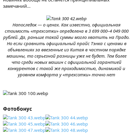
замечаний…
Напоследок — о ценах. Как известно, официальная
стоимость «трехсотки» определена в 3 699 000–4 049 000
рублей. Да, раньше такой суммы могло хватить на Прадо.
Но если сравнить официальный прайс Тэнка с ценами в
объявлениях за ввезенные из Китая в частном порядке
машины, то серьезной разницы уже не будет. Тем более
что среди новых машин с официальной гарантией
конкурентов с такой же проходимостью, динамикой и
уровнем комфорта у «трехсотки» точно нет
Фотобонус​