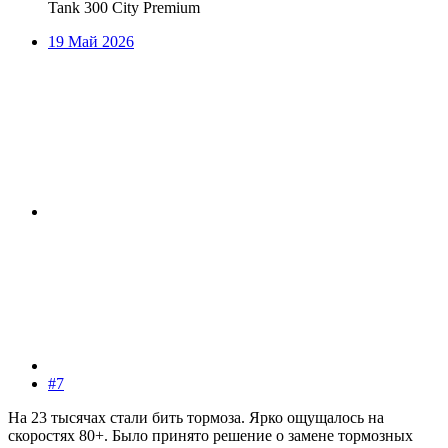
Tank 300 City Premium
19 Май 2026
#7
На 23 тысячах стали бить тормоза. Ярко ощущалось на
скоростях 80+. Было принято решение о замене тормозных