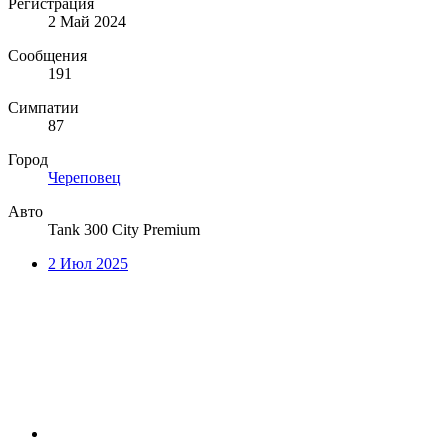
Регистрация
2 Май 2024
Сообщения
191
Симпатии
87
Город
Череповец
Авто
Tank 300 City Premium
2 Июл 2025