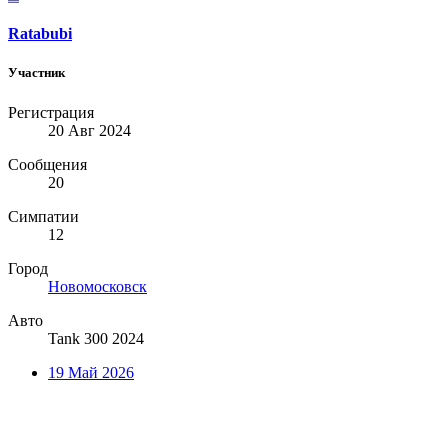
Ratabubi
Участник
Регистрация
20 Авг 2024
Сообщения
20
Симпатии
12
Город
Новомосковск
Авто
Tank 300 2024
19 Май 2026