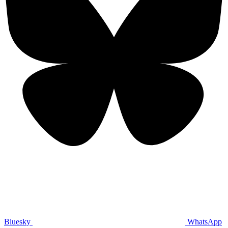
Bluesky
WhatsApp