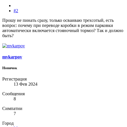
#2
Прошу не пинать сразу, только осваиваю трехсотый, есть
вопрос: почему при переводе коробки в режим парковки
автоматически включается стояночный тормоз? Так и должно
быть?
mvkarpov
Новичок
Регистрация
13 Фев 2024
Сообщения
8
Симпатии
7
Город