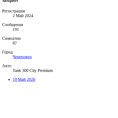
Авторитет
Регистрация
2 Май 2024
Сообщения
191
Симпатии
87
Город
Череповец
Авто
Tank 300 City Premium
19 Май 2026