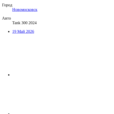
Город
Новомосковск
Авто
Tank 300 2024
19 Май 2026