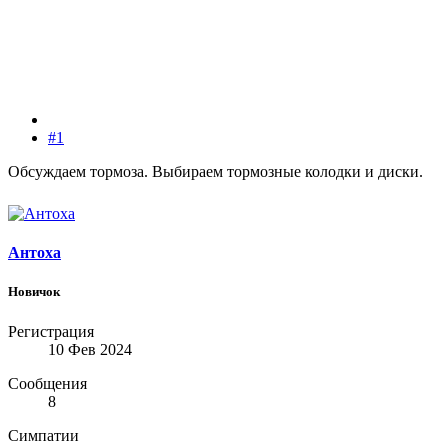
#1
Обсуждаем тормоза. Выбираем тормозные колодки и диски.
Антоха
Новичок
Регистрация
10 Фев 2024
Сообщения
8
Симпатии