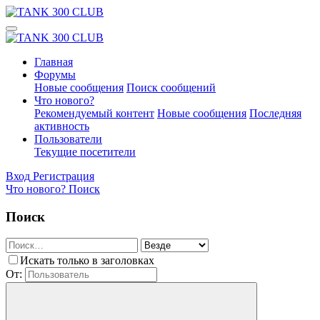
Главная
Форумы
Новые сообщения
Поиск сообщений
Что нового?
Рекомендуемый контент
Новые сообщения
Последняя
активность
Пользователи
Текущие посетители
Вход
Регистрация
Что нового?
Поиск
Поиск
Искать только в заголовках
От: