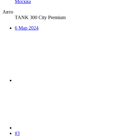
Москва
Авто
TANK 300 City Premium
6 Мар 2024
#3