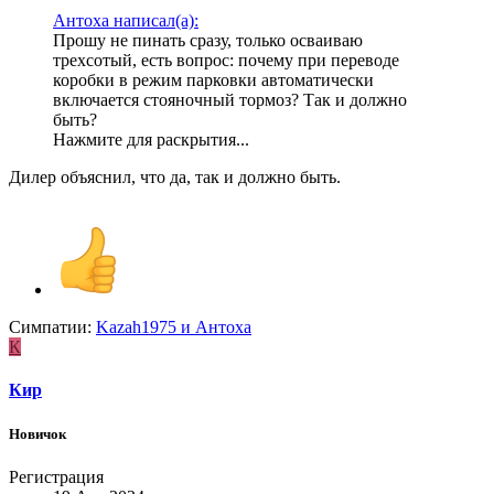
Антоха написал(а):
Прошу не пинать сразу, только осваиваю
трехсотый, есть вопрос: почему при переводе
коробки в режим парковки автоматически
включается стояночный тормоз? Так и должно
быть?
Нажмите для раскрытия...
Дилер объяснил, что да, так и должно быть.
Симпатии:
Kazah1975
и
Антоха
К
Кир
Новичок
Регистрация