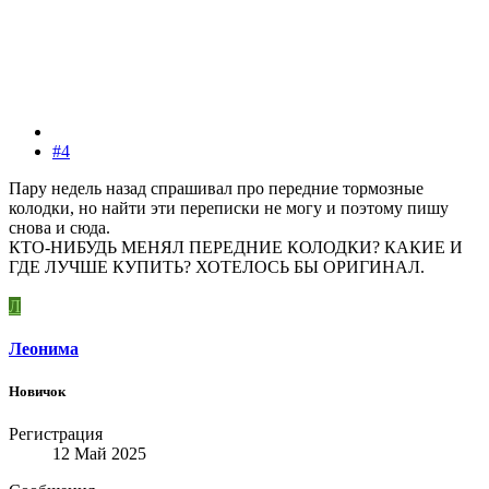
#4
Пару недель назад спрашивал про передние тормозные
колодки, но найти эти переписки не могу и поэтому пишу
снова и сюда.
КТО-НИБУДЬ МЕНЯЛ ПЕРЕДНИЕ КОЛОДКИ? КАКИЕ И
ГДЕ ЛУЧШЕ КУПИТЬ? ХОТЕЛОСЬ БЫ ОРИГИНАЛ.
Л
Леонима
Новичок
Регистрация
12 Май 2025