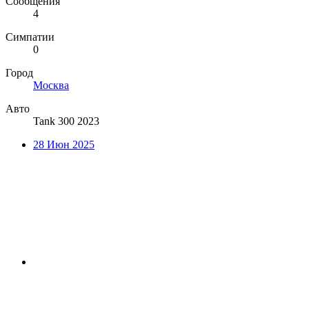
Сообщения
4
Симпатии
0
Город
Москва
Авто
Tank 300 2023
28 Июн 2025