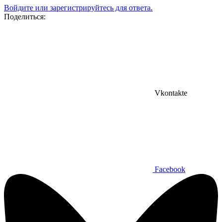
Войдите или зарегистрируйтесь для ответа.
Поделиться:
Vkontakte
Facebook