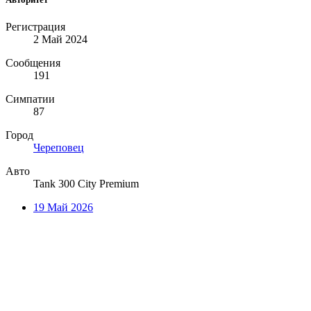
Регистрация
2 Май 2024
Сообщения
191
Симпатии
87
Город
Череповец
Авто
Tank 300 City Premium
19 Май 2026