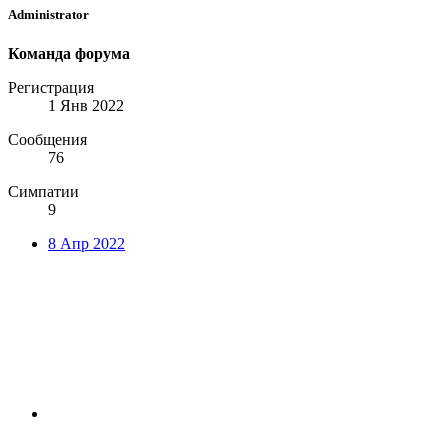
Administrator
Команда форума
Регистрация
1 Янв 2022
Сообщения
76
Симпатии
9
8 Апр 2022