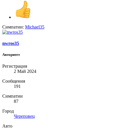
Симпатии:
Michael35
nwros35
Авторитет
Регистрация
2 Май 2024
Сообщения
191
Симпатии
87
Город
Череповец
Авто