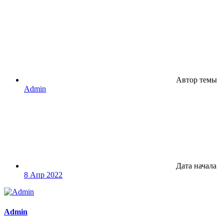
Автор темы
Admin
Дата начала
8 Апр 2022
Admin