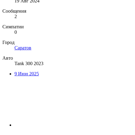
19 Авг 2024
Сообщения
2
Симпатии
0
Город
Саратов
Авто
Tank 300 2023
9 Июн 2025