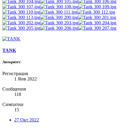
TANK
Авторитет
Регистрация
1 Янв 2022
Сообщения
118
Симпатии
15
27 Окт 2022