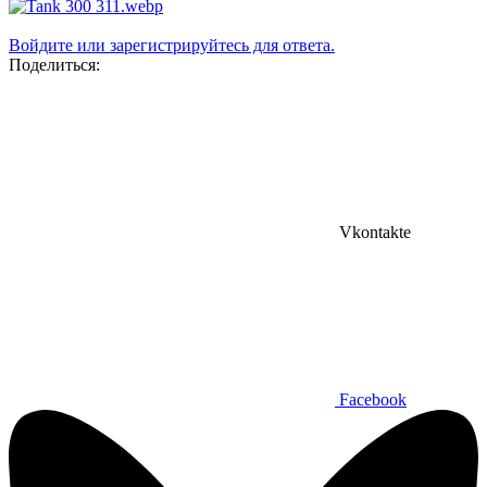
Войдите или зарегистрируйтесь для ответа.
Поделиться:
Vkontakte
Facebook