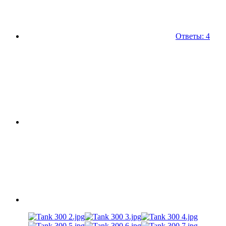
Ответы: 4