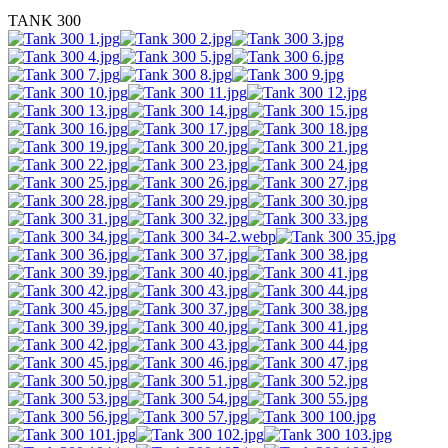
TANK 300