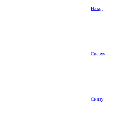
Назад
Сверху
Снизу