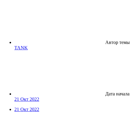
Автор темы
TANK
Дата начала
21 Окт 2022
21 Окт 2022