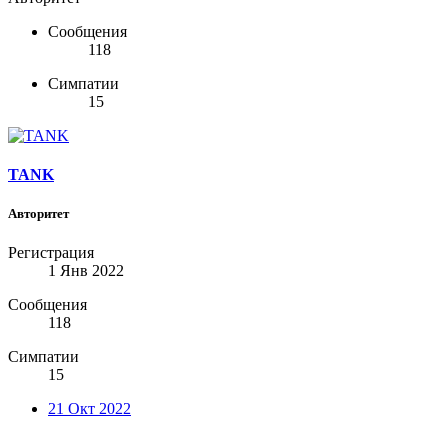
Сообщения
118
Симпатии
15
TANK
Авторитет
Регистрация
1 Янв 2022
Сообщения
118
Симпатии
15
21 Окт 2022