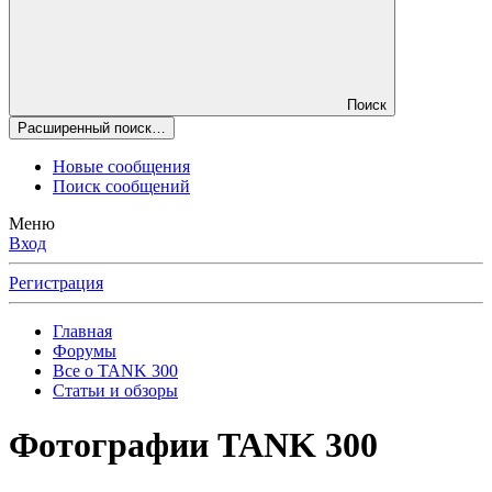
Поиск
Расширенный поиск…
Новые сообщения
Поиск сообщений
Меню
Вход
Регистрация
Главная
Форумы
Все о TANK 300
Статьи и обзоры
Фотографии TANK 300