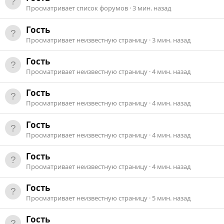
Просматривает список форумов
3 мин. назад
Гость
Просматривает неизвестную страницу
3 мин. назад
Гость
Просматривает неизвестную страницу
4 мин. назад
Гость
Просматривает неизвестную страницу
4 мин. назад
Гость
Просматривает неизвестную страницу
4 мин. назад
Гость
Просматривает неизвестную страницу
4 мин. назад
Гость
Просматривает неизвестную страницу
5 мин. назад
Гость