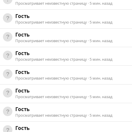
Просматривает неизвестную страницу
5 мин. назад
Гость
Просматривает неизвестную страницу
5 мин. назад
Гость
Просматривает неизвестную страницу
5 мин. назад
Гость
Просматривает неизвестную страницу
5 мин. назад
Гость
Просматривает неизвестную страницу
5 мин. назад
Гость
Просматривает неизвестную страницу
5 мин. назад
Гость
Просматривает неизвестную страницу
5 мин. назад
Гость