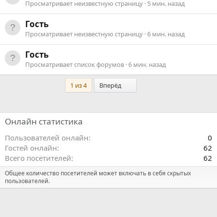
Просматривает неизвестную страницу
5 мин. назад
Гость
Просматривает неизвестную страницу
6 мин. назад
Гость
Просматривает список форумов
6 мин. назад
Последний
1 из 4
Вперёд
Онлайн статистика
Пользователей онлайн
0
Гостей онлайн
62
Всего посетителей
62
Общее количество посетителей может включать в себя скрытых
пользователей.