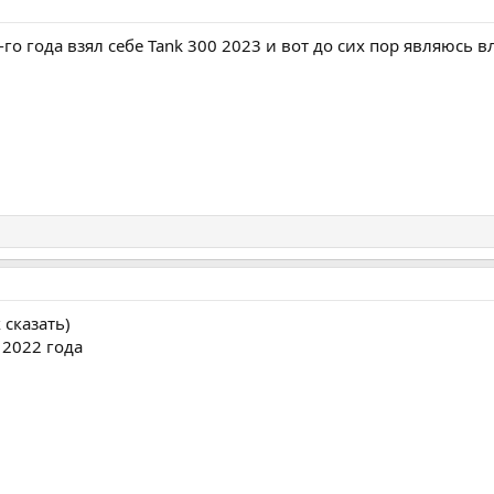
-го года взял себе Tank 300 2023 и вот до сих пор являюсь 
 сказать)
 2022 года