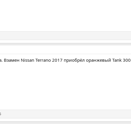
а. Взамен Nissan Terrano 2017 приобрёл оранжевый Tank 300
5