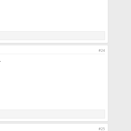
#24
.
#25