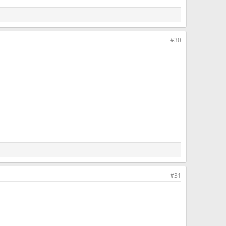
#30
#31