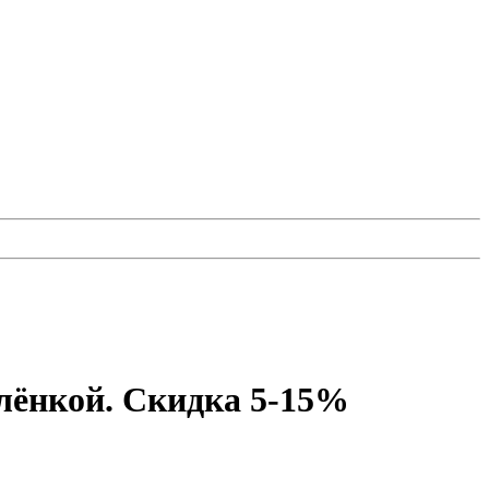
плёнкой. Скидка 5-15%