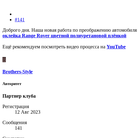
#141
Доброго дня. Наша новая работа по преображению автомобиля 
оклейка Range Rover цветной полиуретановой плёнкой
Ещё рекомендуем посмотреть видео процесса на
YouTube
B
Brothers-Style
Авторитет
Партнер клуба
Регистрация
12 Авг 2023
Сообщения
141