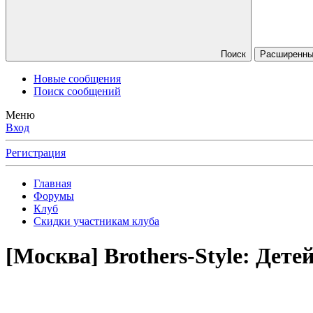
Поиск
Расширенны
Новые сообщения
Поиск сообщений
Меню
Вход
Регистрация
Главная
Форумы
Клуб
Скидки участникам клуба
[Москва] Brothers-Style: Дет