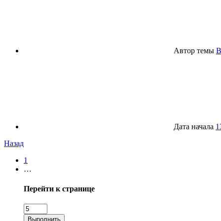
Автор темы
B
Дата начала
1
Назад
1
…
Перейти к странице
Выполнить