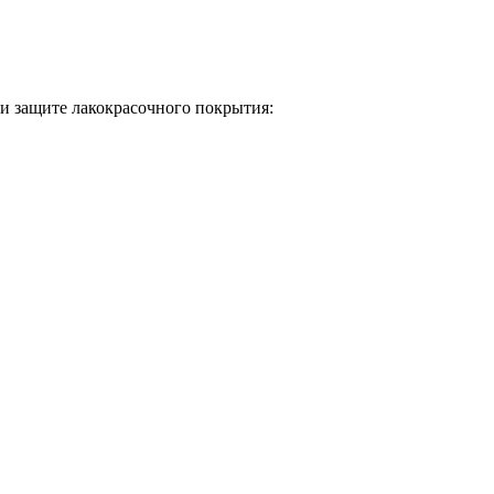
и защите лакокрасочного покрытия: