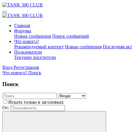
Главная
Форумы
Новые сообщения
Поиск сообщений
Что нового?
Рекомендуемый контент
Новые сообщения
Последняя ак
Пользователи
Текущие посетители
Вход
Регистрация
Что нового?
Поиск
Поиск
Искать только в заголовках
От: