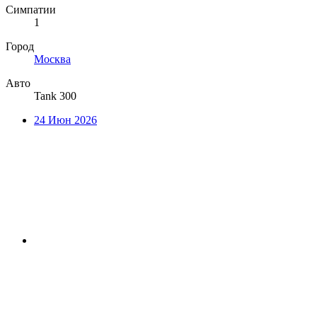
Симпатии
1
Город
Москва
Авто
Tank 300
24 Июн 2026