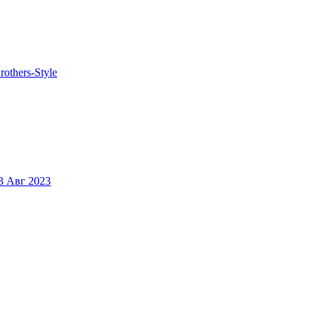
rothers-Style
3 Авг 2023