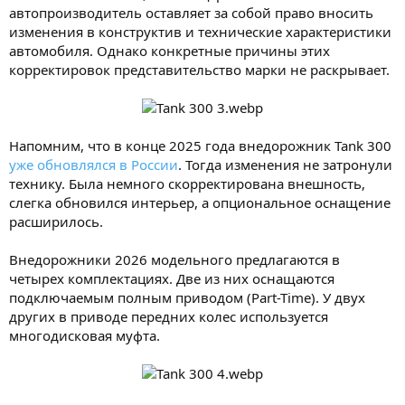
автопроизводитель оставляет за собой право вносить
изменения в конструктив и технические характеристики
автомобиля. Однако конкретные причины этих
корректировок представительство марки не раскрывает.
Напомним, что в конце 2025 года внедорожник Tank 300
уже обновлялся в России
. Тогда изменения не затронули
технику. Была немного скорректирована внешность,
слегка обновился интерьер, а опциональное оснащение
расширилось.
Внедорожники 2026 модельного предлагаются в
четырех комплектациях. Две из них оснащаются
подключаемым полным приводом (Part-Time). У двух
других в приводе передних колес используется
многодисковая муфта.